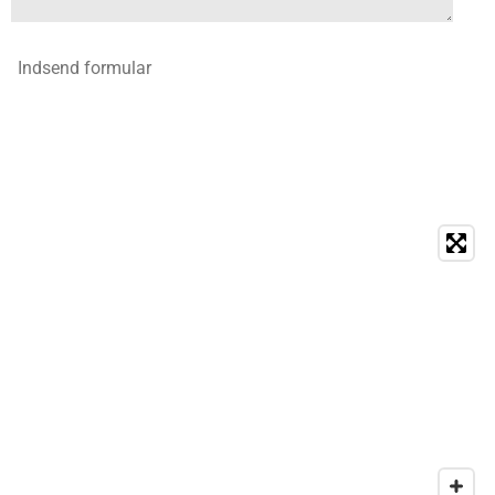
Indsend formular