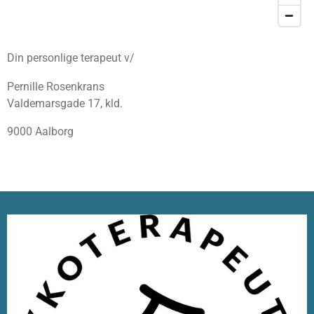
Din personlige terapeut v/
Pernille Rosenkrans
Valdemarsgade 17, kld.
9000 Aalborg