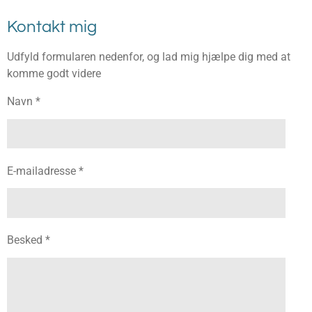
Kontakt mig
Udfyld formularen nedenfor, og lad mig hjælpe dig med at
komme godt videre
Navn *
E-mailadresse *
Besked *