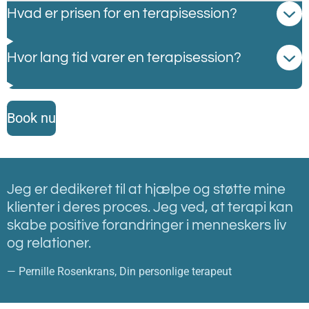
Hvad er prisen for en terapisession?
Hvor lang tid varer en terapisession?
Book nu
Jeg er dedikeret til at hjælpe og støtte mine
klienter i deres proces. Jeg ved, at terapi kan
skabe positive forandringer i menneskers liv
og relationer.
— Pernille Rosenkrans, Din personlige terapeut