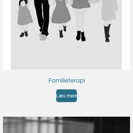
Familieterapi
Læs mere